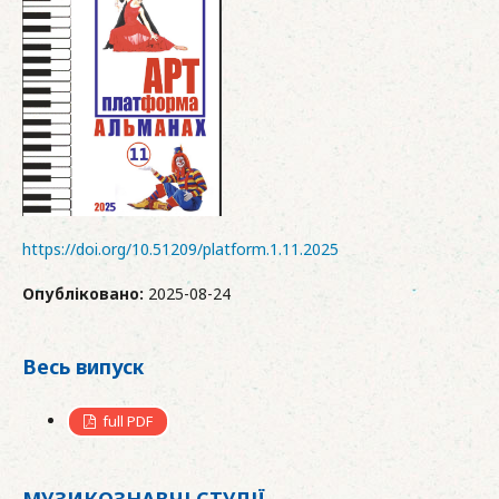
https://doi.org/10.51209/platform.1.11.2025
Опубліковано:
2025-08-24
Весь випуск
full PDF