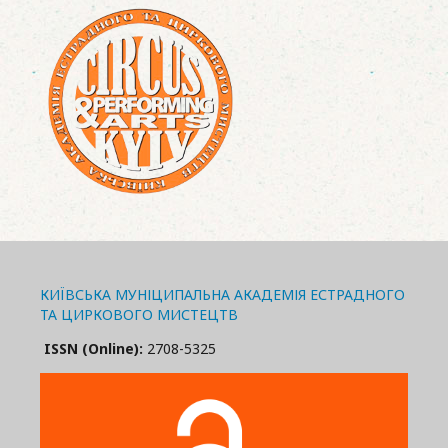
КИЇВСЬКА МУНІЦИПАЛЬНА АКАДЕМІЯ ЕСТРАДНОГО
ТА ЦИРКОВОГО МИСТЕЦТВ
ISSN (Online):
2708-5325