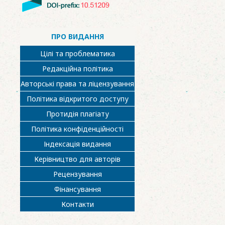
ПРО ВИДАННЯ
Цілі та проблематика
Редакційна політика
Авторські права та ліцензування
Політика відкритого доступу
Протидія плагіату
Політика конфіденційності
Індексація видання
Керівництво для авторів
Рецензування
Фінансування
Контакти