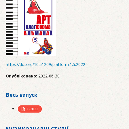
https://doi.org/10.51209/platform.1.5.2022
Опубліковано:
2022-06-30
Весь випуск
1-2022