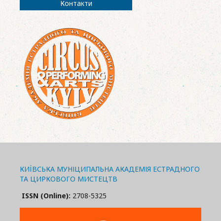
Контакти
КИЇВСЬКА МУНІЦИПАЛЬНА АКАДЕМІЯ ЕСТРАДНОГО
ТА ЦИРКОВОГО МИСТЕЦТВ
ISSN (Online):
2708-5325