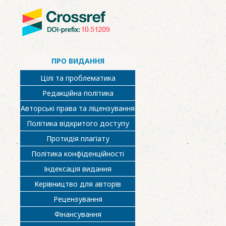
ПРО ВИДАННЯ
Цілі та проблематика
Редакційна політика
Авторські права та ліцензування
Політика відкритого доступу
Протидія плагіату
Політика конфіденційності
Індексація видання
Керівництво для авторів
Рецензування
Фінансування