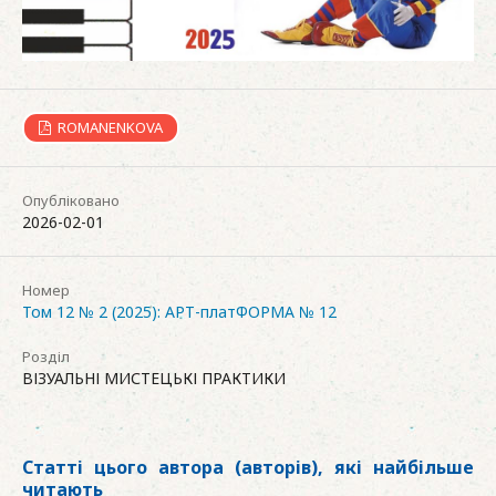
ROMANENKOVA
Опубліковано
2026-02-01
Номер
Том 12 № 2 (2025): АРТ-платФОРМА № 12
Розділ
ВІЗУАЛЬНІ МИСТЕЦЬКІ ПРАКТИКИ
Статті цього автора (авторів), які найбільше
читають