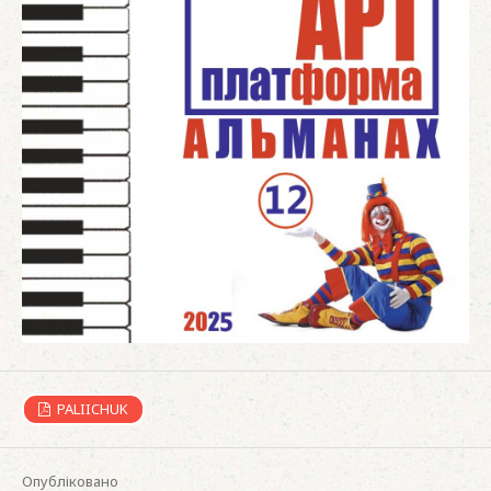
PALIICHUK
Опубліковано