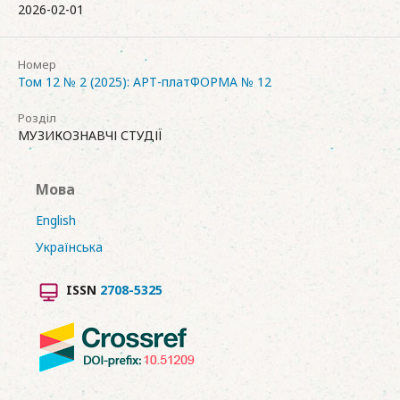
2026-02-01
Номер
Том 12 № 2 (2025): АРТ-платФОРМА № 12
Розділ
МУЗИКОЗНАВЧІ СТУДІЇ
Мова
English
Українська
ISSN
2708-5325