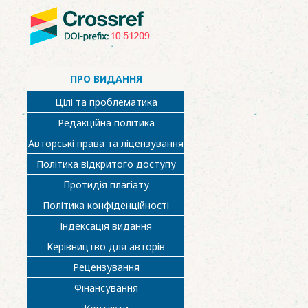
ПРО ВИДАННЯ
Цілі та проблематика
Редакційна політика
Авторські права та ліцензування
Політика відкритого доступу
Протидія плагіату
Політика конфіденційності
Індексація видання
Керівництво для авторів
Рецензування
Фінансування