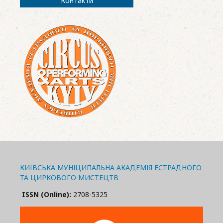
Контакти
КИЇВСЬКА МУНІЦИПАЛЬНА АКАДЕМІЯ ЕСТРАДНОГО
ТА ЦИРКОВОГО МИСТЕЦТВ
ISSN (Online):
2708-5325